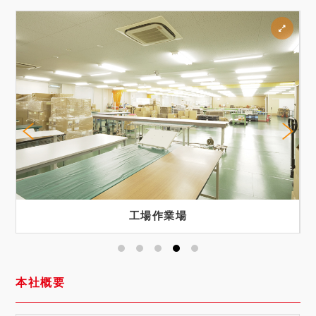
工場作業場
本社概要