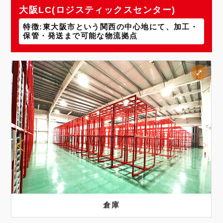
大阪LC(ロジスティックスセンター)
特徴:東大阪市という関西の中心地にて、加工・
保管・発送まで可能な物流拠点
倉庫