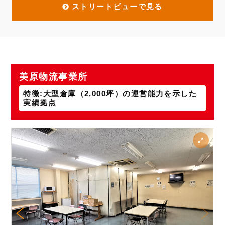
ストリートビューで見る
美原物流事業所
特徴:大型倉庫（2,000坪）の運営能力を示した
実績拠点