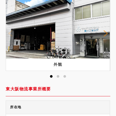
外観
東大阪物流事業所概要
所在地