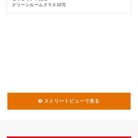
クリーンルームクラス10万
ストリートビューで見る