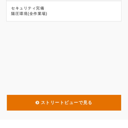
セキュリティ完備
陽圧環境(全作業場)
ストリートビューで見る