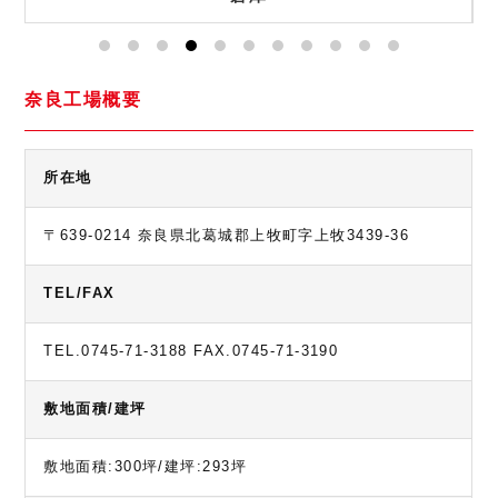
奈良工場概要
所在地
〒639-0214 奈良県北葛城郡上牧町字上牧3439-36
TEL/FAX
TEL.0745-71-3188 FAX.0745-71-3190
敷地面積/建坪
敷地面積:300坪/建坪:293坪