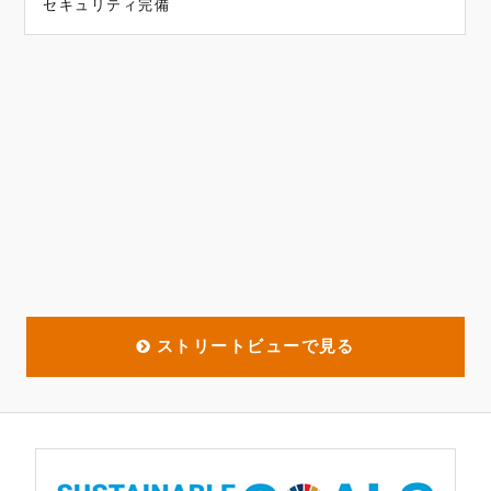
セキュリティ完備
ストリートビューで見る