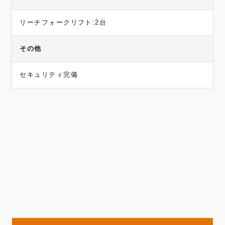
リーチフォークリフト:2台
その他
セキュリティ完備