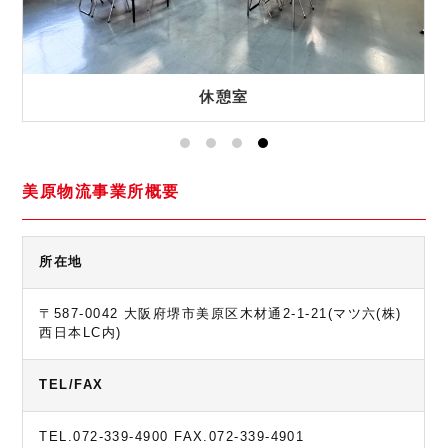
休憩室
美原物流事業所概要
所在地
〒587-0042 大阪府堺市美原区木材通2-1-21(マツ六(株)
西日本LC内)
TEL/FAX
TEL.072-339-4900 FAX.072-339-4901