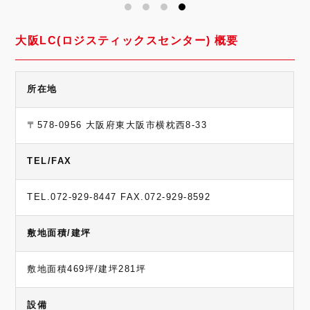
大阪LC(ロジスティックスセンター) 概要
所在地
〒578-0956 大阪府東大阪市横枕西8-33
TEL/FAX
TEL.072-929-8447 FAX.072-929-8592
敷地面積/建坪
敷地面積469坪/建坪281坪
設備