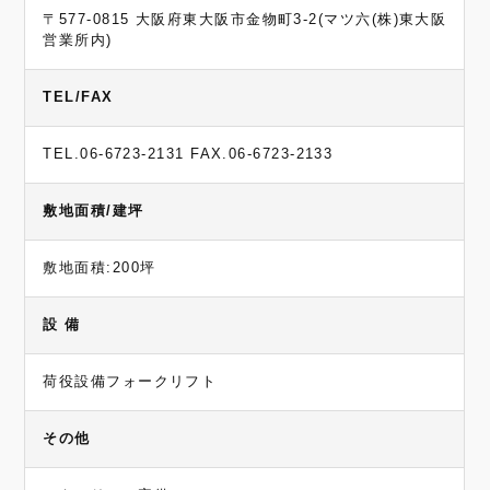
〒577-0815 大阪府東大阪市金物町3-2(マツ六(株)東大阪
営業所内)
TEL/FAX
TEL.06-6723-2131 FAX.06-6723-2133
敷地面積/建坪
敷地面積:200坪
設 備
荷役設備フォークリフト
その他