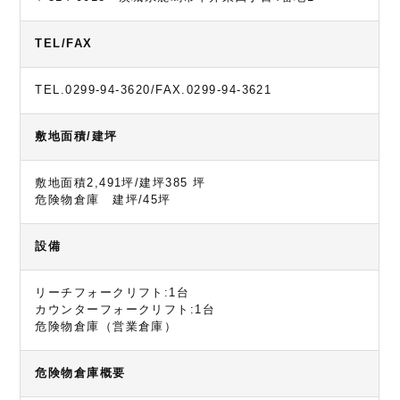
TEL/FAX
TEL.0299-94-3620/FAX.0299-94-3621
敷地面積/建坪
敷地面積2,491坪/建坪385 坪
危険物倉庫 建坪/45坪
設備
リーチフォークリフト:1台
カウンターフォークリフト:1台
危険物倉庫（営業倉庫）
危険物倉庫概要