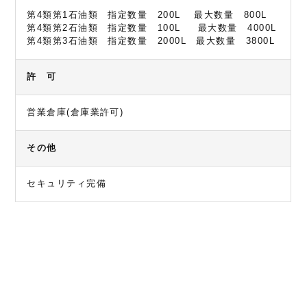
第4類第1石油類 指定数量 200L 最大数量 800L
第4類第2石油類 指定数量 100L 最大数量 4000L
第4類第3石油類 指定数量 2000L 最大数量 3800L
許 可
営業倉庫(倉庫業許可)
その他
セキュリティ完備